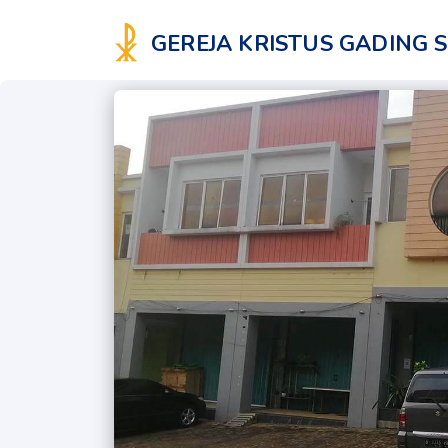
GEREJA KRISTUS GADING 