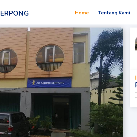
SERPONG
Home
Tentang Kami