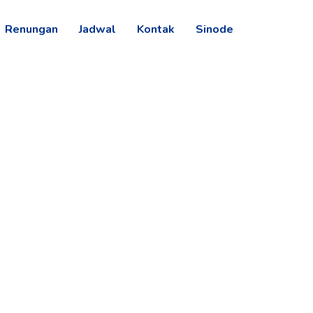
Renungan
Jadwal
Kontak
Sinode