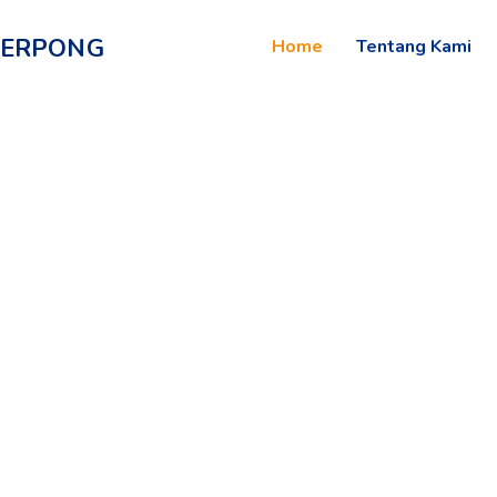
SERPONG
Home
Tentang Kami