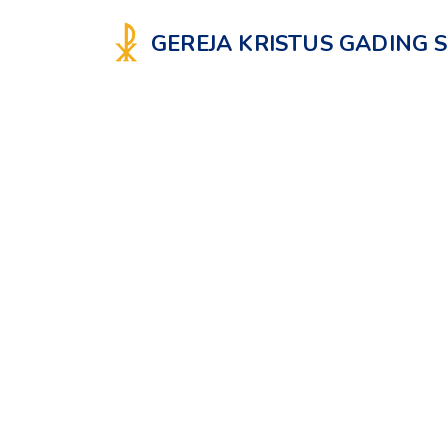
GEREJA KRISTUS GADING 